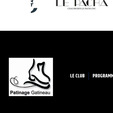
LE CLUB
PROGRAM