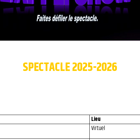
SPECTACLE 2025-2026
Lieu
Virtuel