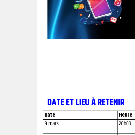
DATE ET LIEU À RETENIR
Date
Heure
9 mars
20h00