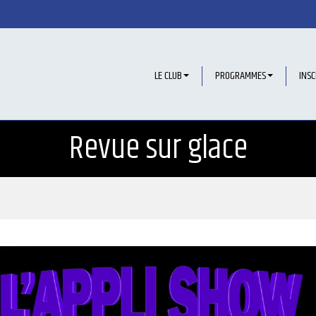
LE CLUB
PROGRAMMES
INSC
Revue sur glace