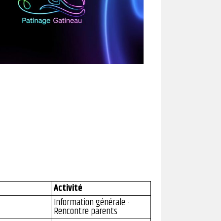
Activité
Information générale -
Rencontre parents