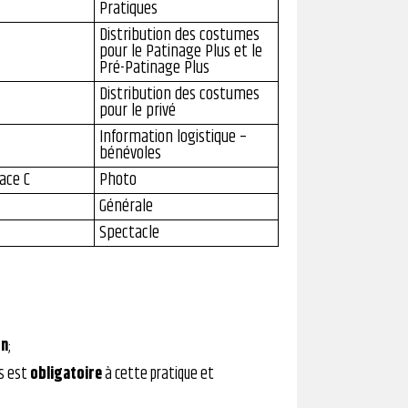
Pratiques
Distribution des costumes
pour le Patinage Plus et le
Pré-Patinage Plus
Distribution des costumes
pour le privé
Information logistique –
bénévoles
ace C
Photo
Générale
Spectacle
on
;
s est
obligatoire
à cette pratique et