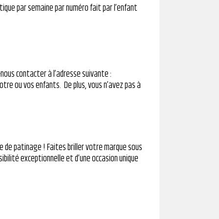
tique par semaine par numéro fait par l’enfant
z-nous contacter à l’adresse suivante :
otre ou vos enfants. De plus, vous n’avez pas à
 de patinage ! Faites briller votre marque sous
sibilité exceptionnelle et d’une occasion unique