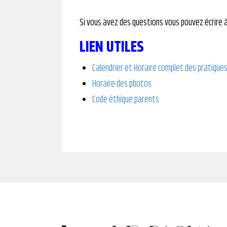
Si vous avez des questions vous pouvez écrire 
LIEN UTILES
Calendrier et Horaire complet des pratique
Horaire des photos
Code éthique parents