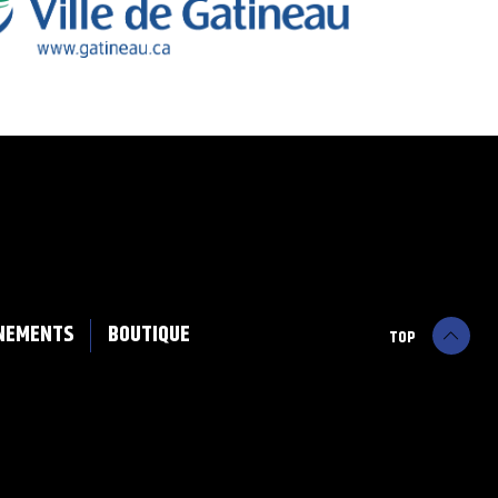
NEMENTS
BOUTIQUE
TOP