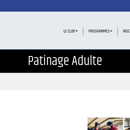
LE CLUB
PROGRAMMES
INSC
Patinage Adulte