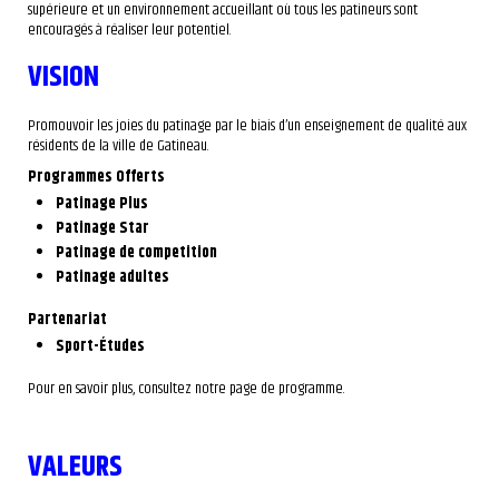
supérieure et un environnement accueillant où tous les patineurs sont
encouragés à réaliser leur potentiel.
VISION
Promouvoir les joies du patinage par le biais d’un enseignement de qualité aux
résidents de la ville de Gatineau.
Programmes Offerts
Patinage Plus
Patinage Star
Patinage de competition
Patinage adultes
Partenariat
Sport-Études
Pour en savoir plus, consultez notre page de programme.
VALEURS