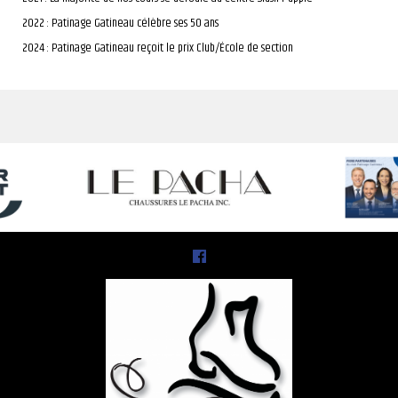
2022 : Patinage Gatineau célèbre ses 50 ans
2024 : Patinage Gatineau reçoit le prix Club/École de section