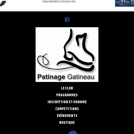
LE CLUB
PROGRAMMES
INSCRIPTION ET HORAIRE
COMPÉTITIONS
ÉVÉNEMENTS
BOUTIQUE