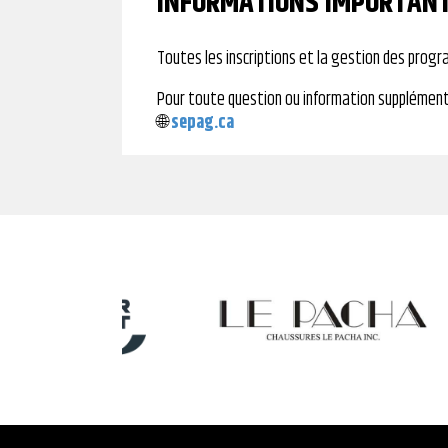
INFORMATIONS IMPORTAN
Toutes les inscriptions et la gestion des pro
Pour toute question ou information supplément
🌐
sepag.ca