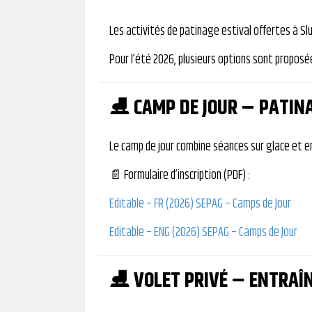
Les activités de patinage estival offertes à S
Pour l’été 2026, plusieurs options sont proposé
⛸ CAMP DE JOUR – PATINA
Le camp de jour combine séances sur glace et 
📄 Formulaire d’inscription (PDF) :
Editable – FR (2026) SEPAG – Camps de Jour
Editable – ENG (2026) SEPAG – Camps de Jour
⛸ VOLET PRIVÉ – ENTRAÎN