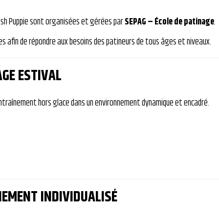
lush Puppie sont organisées et gérées par
SEPAG – École de patinage
.
es afin de répondre aux besoins des patineurs de tous âges et niveaux.
GE ESTIVAL
entraînement hors glace dans un environnement dynamique et encadré.
EMENT INDIVIDUALISÉ