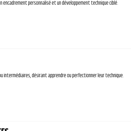
n encadrement personnalisé et un développement technique ciblé.
 intermédiaires, désirant apprendre ou perfectionner leur technique.