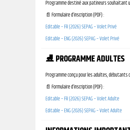
Programme destiné aux patineurs souhaitant u
📄 Formulaire d’inscription (PDF) :
Editable – FR (2026) SEPAG – Volet Privé
Editable – ENG (2026) SEPAG – Volet Privé
⛸ PROGRAMME ADULTES
Programme conçu pour les adultes, débutants ou
📄 Formulaire d’inscription (PDF) :
Editable – FR (2026) SEPAG – Volet Adulte
Editable – ENG (2026) SEPAG – Volet Adulte